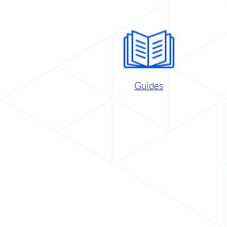
Guides