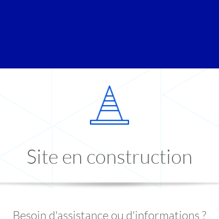
Site en construction
Besoin d'assistance ou d'informations ?