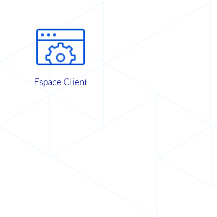
Espace Client