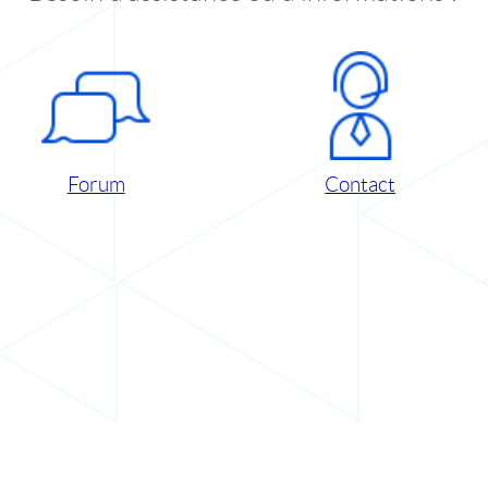
Forum
Contact